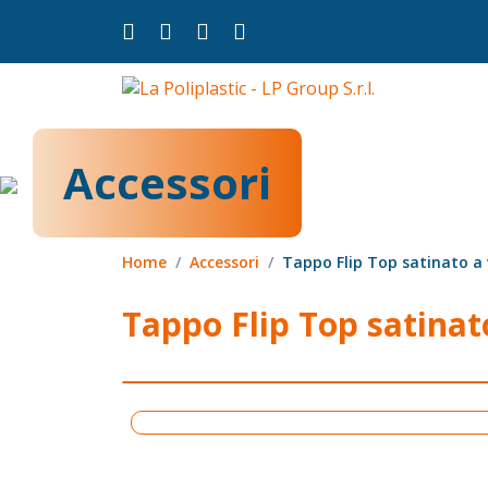
Accessori
Home
Accessori
Tappo Flip Top satinato a 
Tappo Flip Top satinat