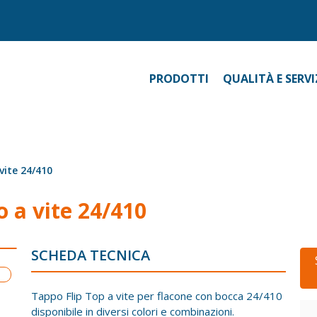
PRODOTTI
QUALITÀ E SERVI
vite 24/410
o a vite 24/410
SCHEDA TECNICA
Tappo Flip Top a vite per flacone con bocca 24/410
disponibile in diversi colori e combinazioni.