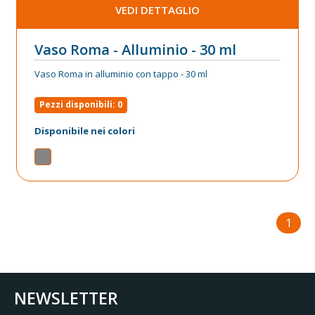
VEDI DETTAGLIO
Vaso Roma - Alluminio - 30 ml
Vaso Roma in alluminio con tappo - 30 ml
Pezzi disponibili: 0
Disponibile nei colori
1
NEWSLETTER