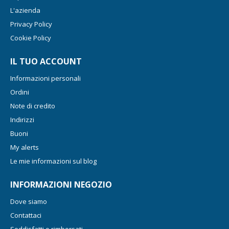
L'azienda
Privacy Policy
Cookie Policy
IL TUO ACCOUNT
Informazioni personali
Ordini
Note di credito
Indirizzi
Buoni
My alerts
Le mie informazioni sul blog
INFORMAZIONI NEGOZIO
Dove siamo
Contattaci