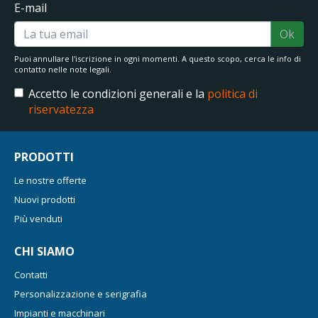
E-mail
Ok
Puoi annullare l'iscrizione in ogni momenti. A questo scopo, cerca le info di
contatto nelle note legali.
Accetto le condizioni generali e la
politica di
riservatezza
PRODOTTI
Le nostre offerte
Nuovi prodotti
Più venduti
CHI SIAMO
Contatti
Personalizzazione e serigrafia
Impianti e macchinari