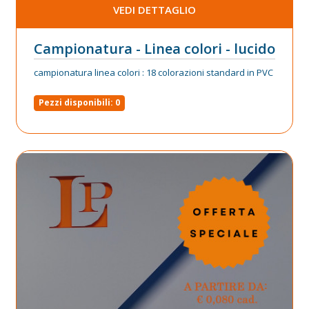
VEDI DETTAGLIO
Campionatura - Linea colori - lucido
campionatura linea colori : 18 colorazioni standard in PVC
Pezzi disponibili: 0