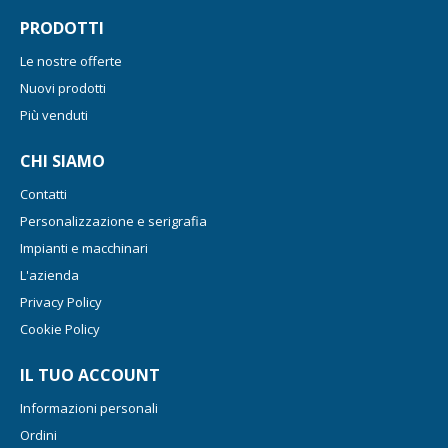
PRODOTTI
Le nostre offerte
Nuovi prodotti
Più venduti
CHI SIAMO
Contatti
Personalizzazione e serigrafia
Impianti e macchinari
L'azienda
Privacy Policy
Cookie Policy
IL TUO ACCOUNT
Informazioni personali
Ordini